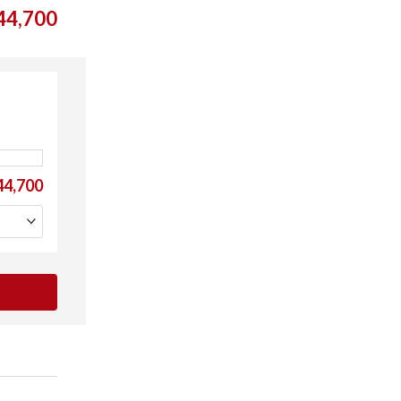
4,700
4,700