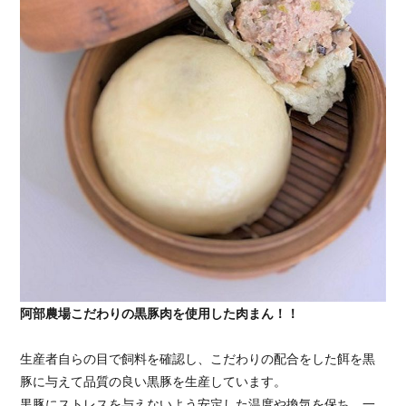
阿部農場こだわりの黒豚肉を使用した肉まん！！
生産者自らの目で飼料を確認し、こだわりの配合をした餌を黒
豚に与えて品質の良い黒豚を生産しています。
黒豚にストレスを与えないよう安定した温度や換気を保ち、一