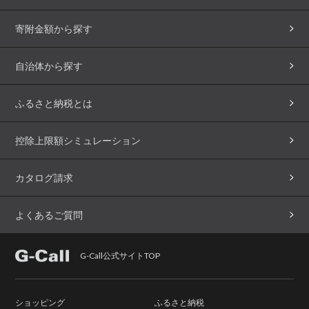
寄附金額から探す
自治体から探す
ふるさと納税とは
控除上限額シミュレーション
カタログ請求
よくあるご質問
G-Call公式サイトTOP
ショッピング
ふるさと納税