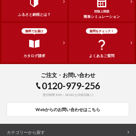
控除上限額
ふるさと納税とは？
簡単シミュレーション
無料でお届け
疑問をチェック！
カタログ請求
よくあるご質問
ご注文・お問い合わせ
0120-979-256
受付時間 9:00～18:00(土日祝日除く)
Webからのお問い合わせはこちら
カテゴリーから探す