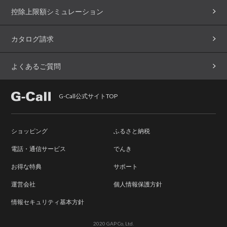
控除上限額シミュレーション
カタログ請求
よくあるご質問
G-Call公式サイトTOP
ショッピング
ふるさと納税
電話・通信サービス
でんき
お得な特典
サポート
運営会社
個人情報保護方針
情報セキュリティ基本方針
2020 GAP Co, Ltd.