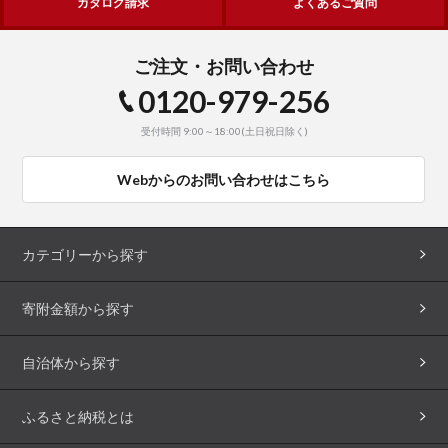
カタログ請求
よくあるご質問
ご注文・お問い合わせ
0120-979-256
受付時間 9:00～18:00(土日祝日除く)
Webからのお問い合わせはこちら
カテゴリーから探す
寄附金額から探す
自治体から探す
ふるさと納税とは