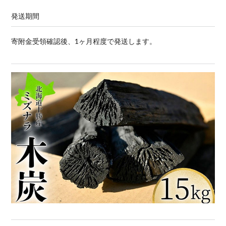
発送期間
寄附金受領確認後、1ヶ月程度で発送します。