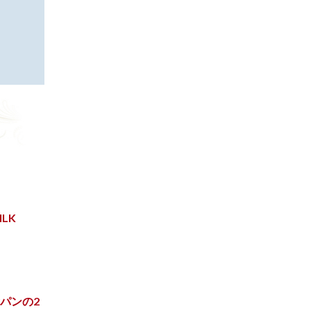
LK
パンの2