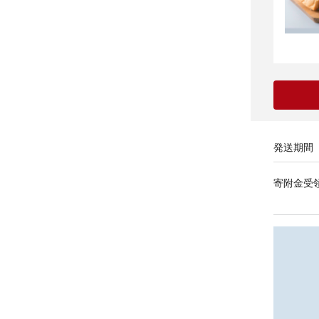
発送期間
寄附金受