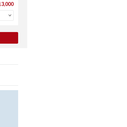
3,000