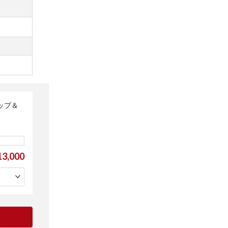
トップ＆
3,000