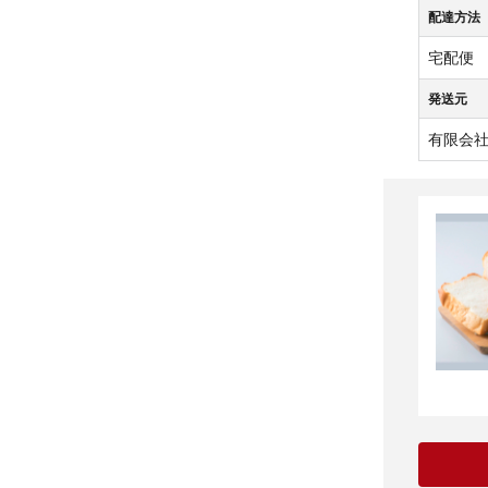
配達方法
宅配便
発送元
有限会社