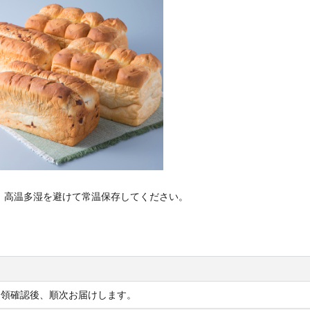
、高温多湿を避けて常温保存してください。
受領確認後、順次お届けします。