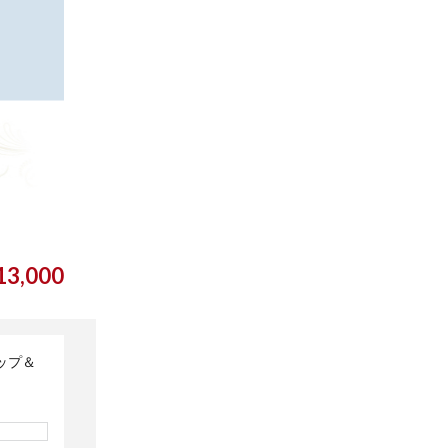
3,000
トップ＆