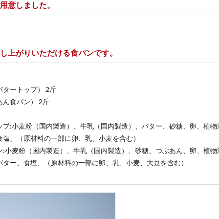
用意しました。
し上がりいただける食パンです。
タートップ） 2斤
ん食パン） 2斤
ップ:小麦粉（国内製造）、牛乳（国内製造）、バター、砂糖、卵、植物
食塩、（原材料の一部に卵、乳、小麦を含む）
ン:小麦粉（国内製造）、牛乳（国内製造）、砂糖、つぶあん、卵、植物
バター、食塩、（原材料の一部に卵、乳、小麦、大豆を含む）