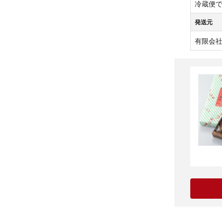
冷蔵便
発送元
有限会