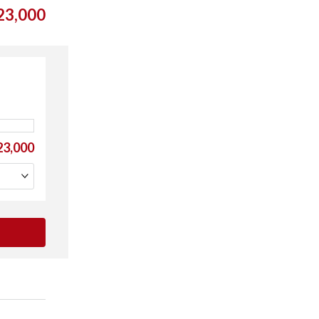
3,000
3,000