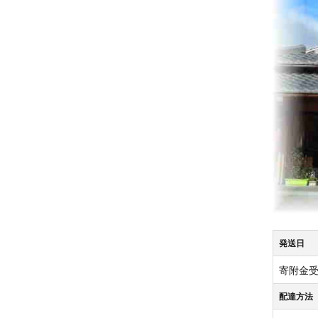
発送日
寄附金受
配達方法