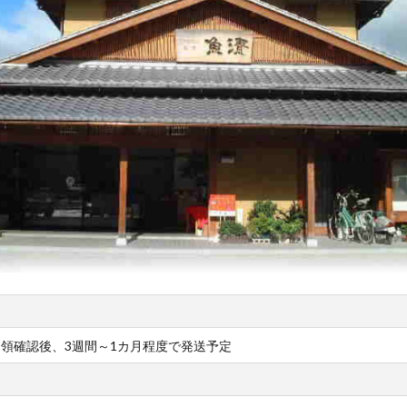
領確認後、3週間～1カ月程度で発送予定