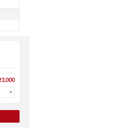
3,000