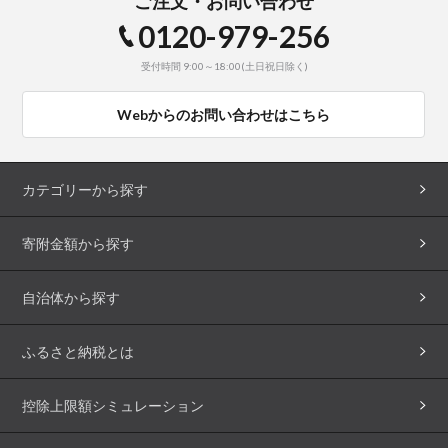
ご注文・お問い合わせ
0120-979-256
受付時間 9:00～18:00(土日祝日除く)
Webからのお問い合わせはこちら
カテゴリーから探す
寄附金額から探す
自治体から探す
ふるさと納税とは
控除上限額シミュレーション