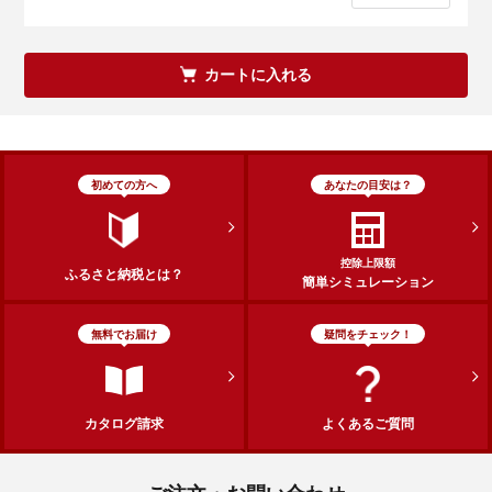
カートに入れる
初めての方へ
あなたの目安は？
控除上限額
ふるさと納税とは？
簡単シミュレーション
無料でお届け
疑問をチェック！
カタログ請求
よくあるご質問