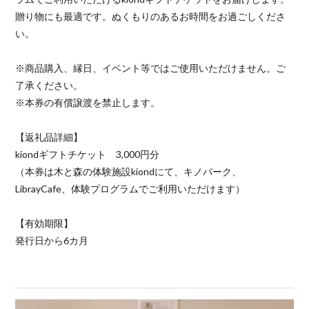
贈り物にも最適です。ぬくもりのあるお時間をお過ごしくださ
い。
※商品購入、縁日、イベント等ではご使用いただけません。ご
了承ください。
※本券の有償譲渡を禁止します。
【返礼品詳細】
kiondギフトチケット 3,000円分
（本券は木と森の体験施設kiondにて、キノパーク、
LibrayCafe、体験プログラムでご利用いただけます）
【有効期限】
発行日から6カ月