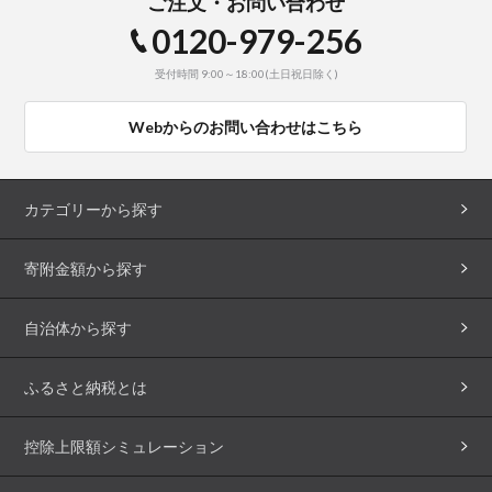
ご注文・お問い合わせ
0120-979-256
受付時間 9:00～18:00(土日祝日除く)
Webからのお問い合わせはこちら
カテゴリーから探す
寄附金額から探す
自治体から探す
ふるさと納税とは
控除上限額シミュレーション