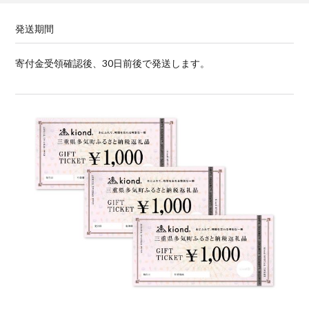
発送期間
寄付金受領確認後、30日前後で発送します。