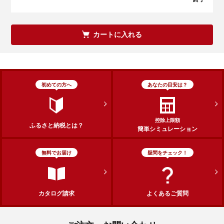
カートに入れる
初めての方へ
あなたの目安は？
控除上限額
ふるさと納税とは？
簡単シミュレーション
無料でお届け
疑問をチェック！
カタログ請求
よくあるご質問