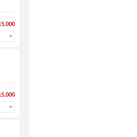
5,000
5,000