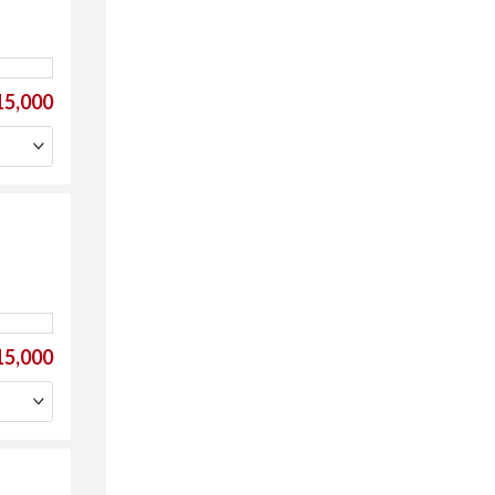
5,000
5,000