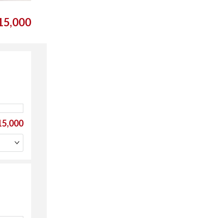
5,000
5,000