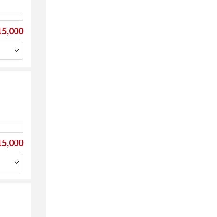
5,000
5,000