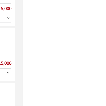
5,000
5,000