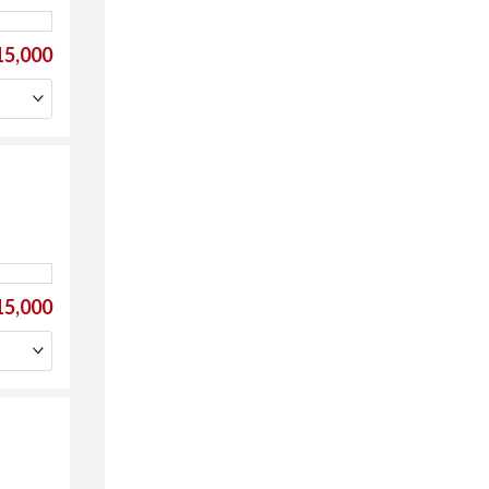
5,000
5,000