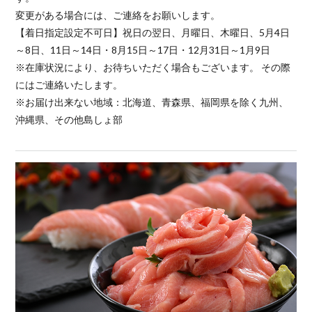
変更がある場合には、ご連絡をお願いします。
【着日指定設定不可日】祝日の翌日、月曜日、木曜日、5月4日
～8日、11日～14日・8月15日～17日・12月31日～1月9日
※在庫状況により、お待ちいただく場合もございます。 その際
にはご連絡いたします。
※お届け出来ない地域：北海道、青森県、福岡県を除く九州、
沖縄県、その他島しょ部