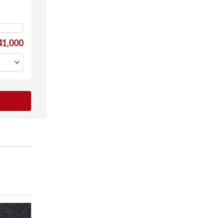
1,000