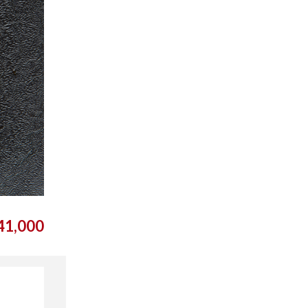
1,000