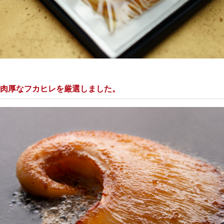
肉厚なフカヒレを厳選しました。