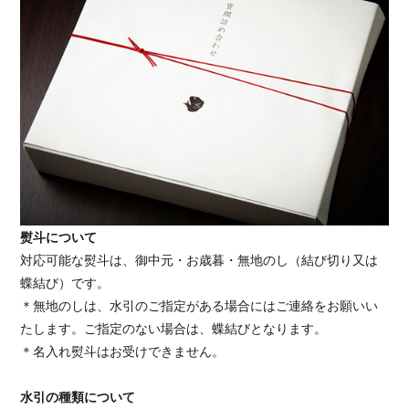
熨斗について
対応可能な熨斗は、御中元・お歳暮・無地のし（結び切り又は
蝶結び）です。
＊無地のしは、水引のご指定がある場合にはご連絡をお願いい
たします。ご指定のない場合は、蝶結びとなります。
＊名入れ熨斗はお受けできません。
水引の種類について