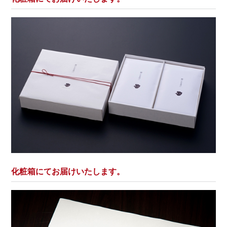
化粧箱にてお届けいたします。