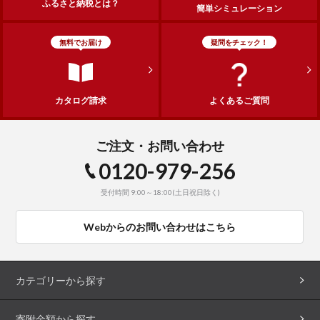
ふるさと納税とは？
簡単シミュレーション
無料でお届け
疑問をチェック！
カタログ請求
よくあるご質問
ご注文・お問い合わせ
0120-979-256
受付時間 9:00～18:00(土日祝日除く)
Webからのお問い合わせはこちら
カテゴリーから探す
寄附金額から探す