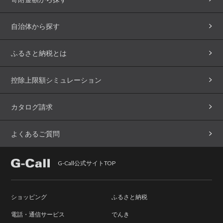
自治体から探す
ふるさと納税とは
控除上限額シミュレーション
カタログ請求
よくあるご質問
G-Call公式サイトTOP
ショッピング
ふるさと納税
電話・通信サービス
でんき