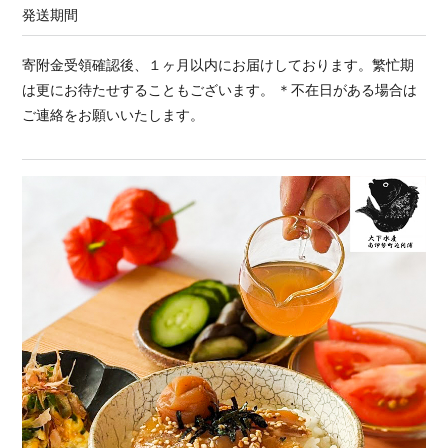
発送期間
寄附金受領確認後、１ヶ月以内にお届けしております。繁忙期
は更にお待たせすることもございます。 ＊不在日がある場合は
ご連絡をお願いいたします。