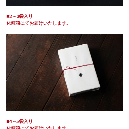
■2～3袋入り
化粧箱にてお届けいたします。
■4～5袋入り
化粧箱にてお届けいたします。