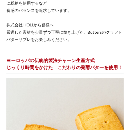
に粉糖を使用するなど
食感のバランスを追求しています。
株式会社HiOLIから皆様へ
厳選した素材を少量ずつ丁寧に焼き上げた、Buttersのクラフト
バターサブレをお楽しみください。
ヨーロッパの伝統的製法チャーン生産方式
じっくり時間をかけた こだわりの発酵バターを使用！