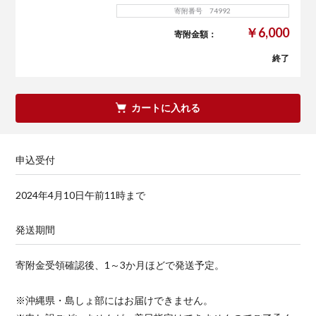
寄附番号 74992
￥6,000
寄附金額：
終了
カートに入れる
申込受付
2024年4月10日午前11時まで
発送期間
寄附金受領確認後、1～3か月ほどで発送予定。
※沖縄県・島しょ部にはお届けできません。