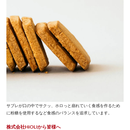
サブレが口の中でサクッ、ホロっと崩れていく食感を作るため
に粉糖を使用するなど食感のバランスを追求しています。
株式会社HiOLIから皆様へ