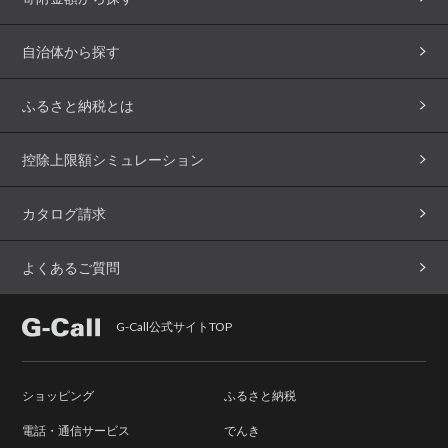
自治体から探す
ふるさと納税とは
控除上限額シミュレーション
カタログ請求
よくあるご質問
G-Call公式サイトTOP
ショッピング
ふるさと納税
電話・通信サービス
でんき