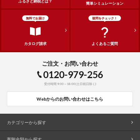
ふるさと納税とは？
簡単シミュレーション
無料でお届け
疑問をチェック！
カタログ請求
よくあるご質問
ご注文・お問い合わせ
0120-979-256
受付時間 9:00～18:00(土日祝日除く)
Webからのお問い合わせはこちら
カテゴリーから探す
寄附金額から探す