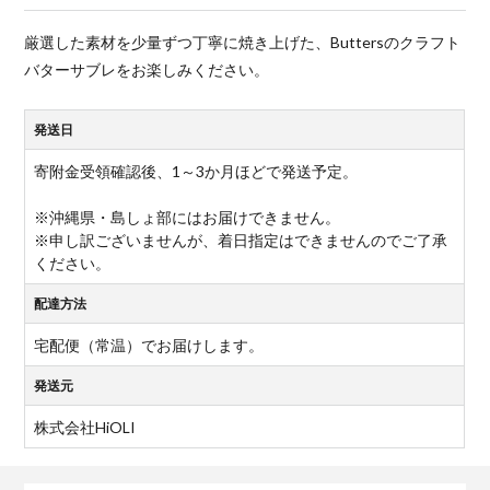
厳選した素材を少量ずつ丁寧に焼き上げた、Buttersのクラフト
バターサブレをお楽しみください。
発送日
寄附金受領確認後、1～3か月ほどで発送予定。
※沖縄県・島しょ部にはお届けできません。
※申し訳ございませんが、着日指定はできませんのでご了承
ください。
配達方法
宅配便（常温）でお届けします。
発送元
株式会社HiOLI