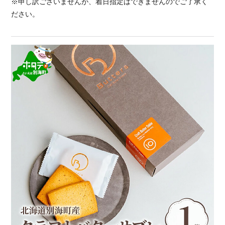
※申し訳ございませんが、着日指定はできませんのでご了承く
ださい。