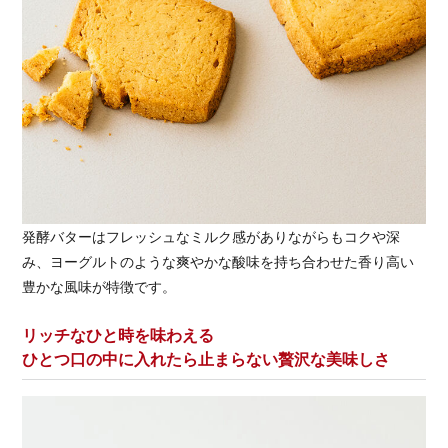
発酵バターはフレッシュなミルク感がありながらもコクや深
み、ヨーグルトのような爽やかな酸味を持ち合わせた香り高い
豊かな風味が特徴です。
リッチなひと時を味わえる
ひとつ口の中に入れたら止まらない贅沢な美味しさ