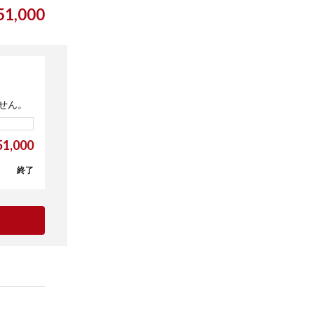
1,000
せん。
1,000
終了