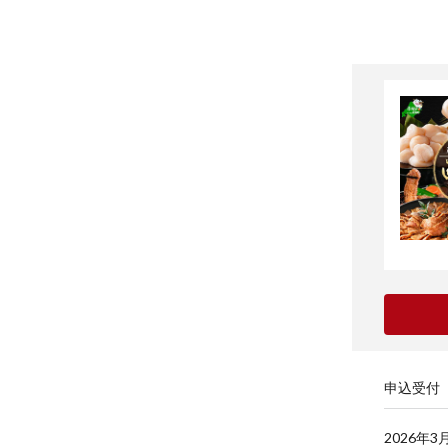
申込受付
2026年3