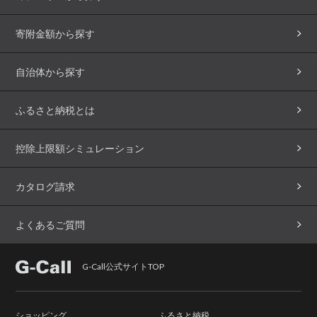
寄附金額から探す
自治体から探す
ふるさと納税とは
控除上限額シミュレーション
カタログ請求
よくあるご質問
G-Call公式サイトTOP
ショッピング
ふるさと納税