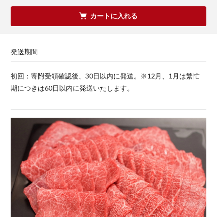
カートに入れる
発送期間
初回：寄附受領確認後、30日以内に発送。※12月、1月は繁忙
期につきは60日以内に発送いたします。