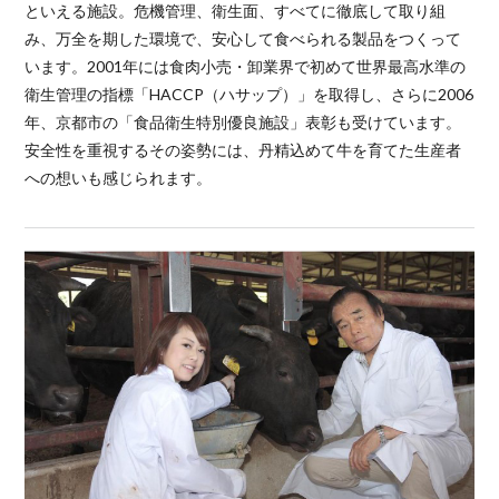
といえる施設。危機管理、衛生面、すべてに徹底して取り組
み、万全を期した環境で、安心して食べられる製品をつくって
います。2001年には食肉小売・卸業界で初めて世界最高水準の
衛生管理の指標「HACCP（ハサップ）」を取得し、さらに2006
年、京都市の「食品衛生特別優良施設」表彰も受けています。
安全性を重視するその姿勢には、丹精込めて牛を育てた生産者
への想いも感じられます。