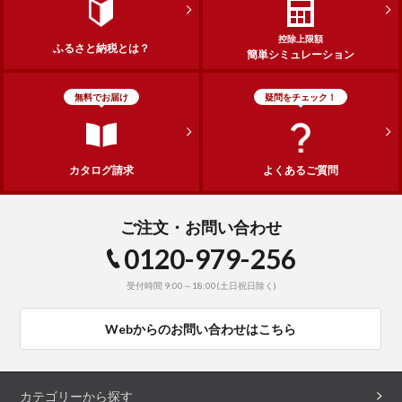
控除上限額
ふるさと納税とは？
簡単シミュレーション
無料でお届け
疑問をチェック！
カタログ請求
よくあるご質問
ご注文・お問い合わせ
0120-979-256
受付時間 9:00～18:00(土日祝日除く)
Webからのお問い合わせはこちら
カテゴリーから探す