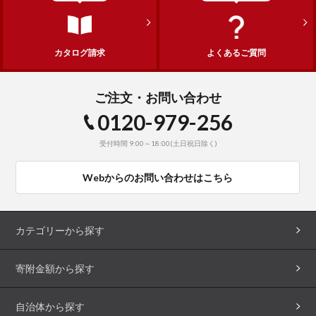
カタログ請求
よくあるご質問
ご注文・お問い合わせ
0120-979-256
受付時間 9:00～18:00(土日祝日除く)
Webからのお問い合わせはこちら
カテゴリーから探す
寄附金額から探す
自治体から探す