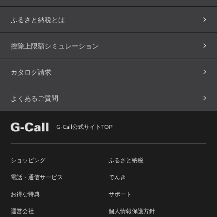
ふるさと納税とは
控除上限額シミュレーション
カタログ請求
よくあるご質問
G-Call公式サイトTOP
ショッピング
ふるさと納税
電話・通信サービス
でんき
お得な特典
サポート
運営会社
個人情報保護方針