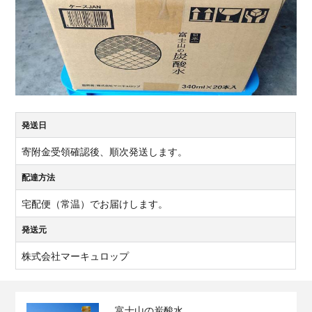
発送日
寄附金受領確認後、順次発送します。
配達方法
宅配便（常温）でお届けします。
発送元
株式会社マーキュロップ
富士山の炭酸水