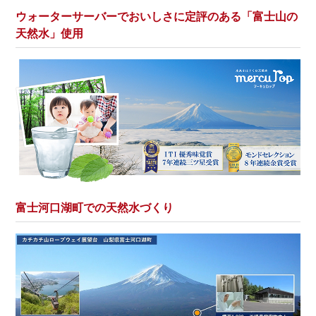
ウォーターサーバーでおいしさに定評のある「富士山の
天然水」使用
富士河口湖町での天然水づくり