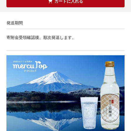
カートに入れる
発送期間
寄附金受領確認後、順次発送します。