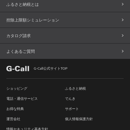
ふるさと納税とは
控除上限額シミュレーション
カタログ請求
よくあるご質問
G-Call公式サイトTOP
ショッピング
ふるさと納税
電話・通信サービス
でんき
お得な特典
サポート
運営会社
個人情報保護方針
情報セキュリティ基本方針