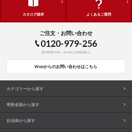
カタログ請求
よくあるご質問
ご注文・お問い合わせ
0120-979-256
受付時間 9:00～18:00(土日祝日除く)
Webからのお問い合わせはこちら
カテゴリーから探す
寄附金額から探す
自治体から探す