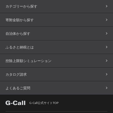
カテゴリーから探す
寄附金額から探す
自治体から探す
ふるさと納税とは
控除上限額シミュレーション
カタログ請求
よくあるご質問
G-Call公式サイトTOP