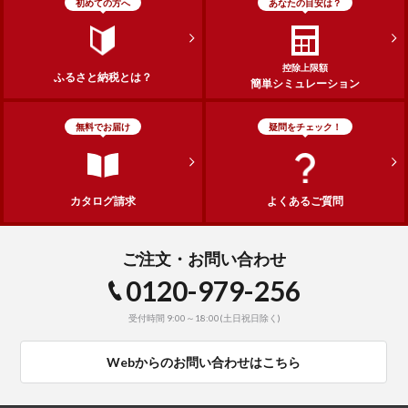
初めての方へ
あなたの目安は？
控除上限額
ふるさと納税とは？
簡単シミュレーション
無料でお届け
疑問をチェック！
カタログ請求
よくあるご質問
ご注文・お問い合わせ
0120-979-256
受付時間 9:00～18:00(土日祝日除く)
Webからのお問い合わせはこちら