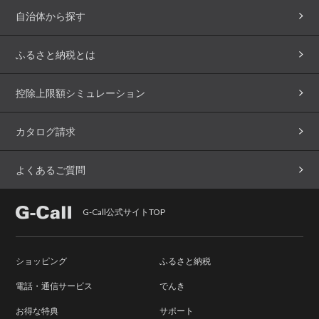
自治体から探す
ふるさと納税とは
控除上限額シミュレーション
カタログ請求
よくあるご質問
G-Call公式サイトTOP
ショッピング
ふるさと納税
電話・通信サービス
でんき
お得な特典
サポート