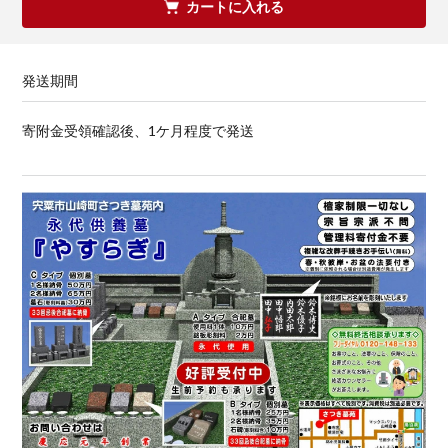
カートに入れる
発送期間
寄附金受領確認後、1ケ月程度で発送