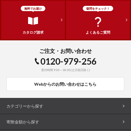
無料でお届け
疑問をチェック！
カタログ請求
よくあるご質問
ご注文・お問い合わせ
0120-979-256
受付時間 9:00～18:00(土日祝日除く)
Webからのお問い合わせはこちら
カテゴリーから探す
寄附金額から探す