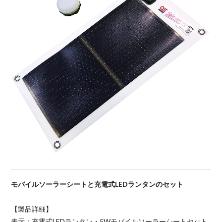
モバイルソーラーシートと充電式LEDランタンのセット
【製品詳細】
表示：充電式LEDランタン・5Wモバイルソーラーシートセット