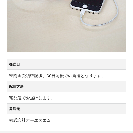
発送日
寄附金受領確認後、30日前後での発送となります。
配達方法
宅配便でお届けします。
発送元
株式会社オーエスエム