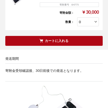
寄附番号 84775
￥30,000
寄附金額：
数量：
カートに入れる
発送期間
寄附金受領確認後、30日前後での発送となります。