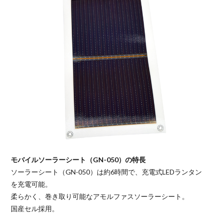
モバイルソーラーシート（GN-050）の特長
ソーラーシート（GN-050）は約6時間で、充電式LEDランタン
を充電可能。
柔らかく、巻き取り可能なアモルファスソーラーシート。
国産セル採用。