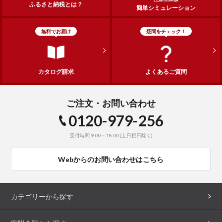
ふるさと納税とは？
簡単シミュレーション
無料でお届け
疑問をチェック！
カタログ請求
よくあるご質問
ご注文・お問い合わせ
0120-979-256
受付時間 9:00～18:00(土日祝日除く)
Webからのお問い合わせはこちら
カテゴリーから探す