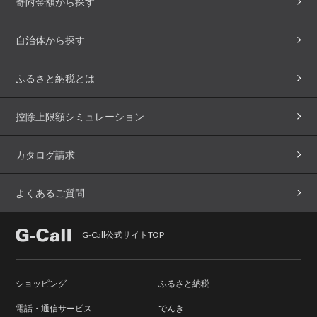
寄附金額から探す
自治体から探す
ふるさと納税とは
控除上限額シミュレーション
カタログ請求
よくあるご質問
G-Call公式サイトTOP
ショッピング
ふるさと納税
電話・通信サービス
でんき