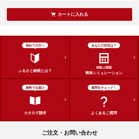
カートに入れる
初めての方へ
あなたの目安は？
控除上限額
ふるさと納税とは？
簡単シミュレーション
無料でお届け
疑問をチェック！
カタログ請求
よくあるご質問
ご注文・お問い合わせ