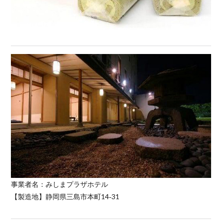
事業者名：みしまプラザホテル
【製造地】静岡県三島市本町14‐31