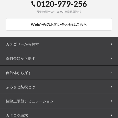
0120-979-256
受付時間 9:00～18:00(土日祝日除く)
Webからのお問い合わせはこちら
カテゴリーから探す
寄附金額から探す
自治体から探す
ふるさと納税とは
控除上限額シミュレーション
カタログ請求