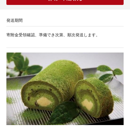
発送期間
寄附金受領確認、準備でき次第、順次発送します。