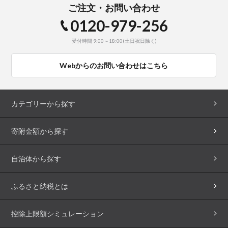
ご注文・お問い合わせ
0120-979-256
受付時間 9:00～18:00(土日祝日除く)
Webからのお問い合わせはこちら
カテゴリーから探す
寄附金額から探す
自治体から探す
ふるさと納税とは
控除上限額シミュレーション