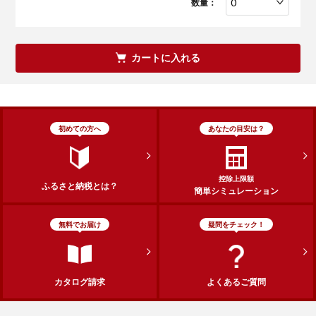
数量：
カートに入れる
初めての方へ
あなたの目安は？
控除上限額
ふるさと納税とは？
簡単シミュレーション
無料でお届け
疑問をチェック！
カタログ請求
よくあるご質問