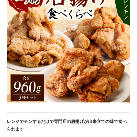
レンジでチンするだけで専門店の唐揚げが出来立ての味で食べ
られます！