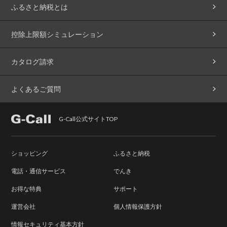
ふるさと納税とは
控除上限額シミュレーション
カタログ請求
よくあるご質問
G-Call公式サイトTOP
ショッピング
ふるさと納税
電話・通信サービス
でんき
お得な特典
サポート
運営会社
個人情報保護方針
情報セキュリティ基本方針