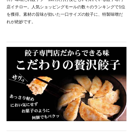
店イチロー。人気ショッピングモールの数々のランキングで1位
を獲得。素材の旨味が効いた一口サイズの餃子に、特製味噌だ
れが絶妙です。