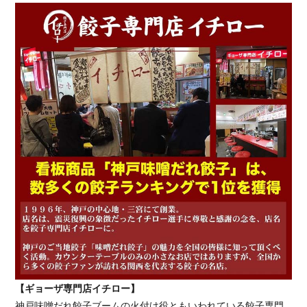
【ギョーザ専門店イチロー】
神戸味噌だれ餃子ブームの火付け役ともいわれている餃子専門