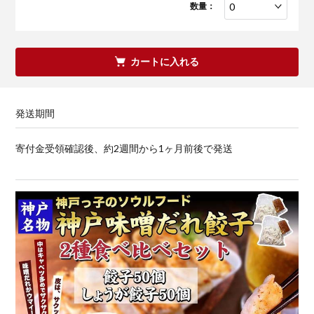
数量：
カートに入れる
発送期間
寄付金受領確認後、約2週間から1ヶ月前後で発送