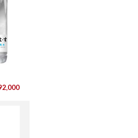
2,000