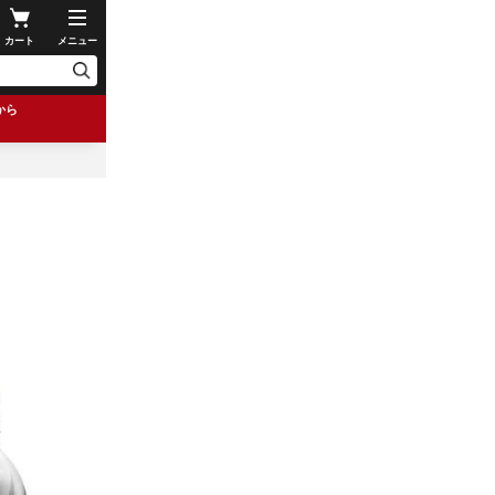
カート
メニュー
から