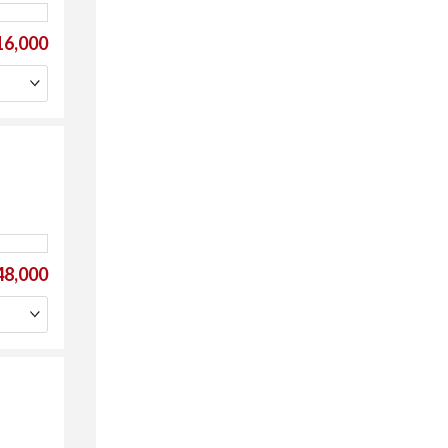
6,000
8,000