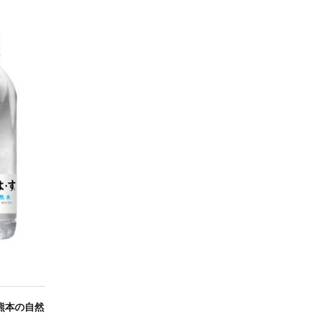
熊本の自然