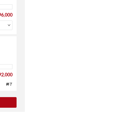
6,000
2,000
終了