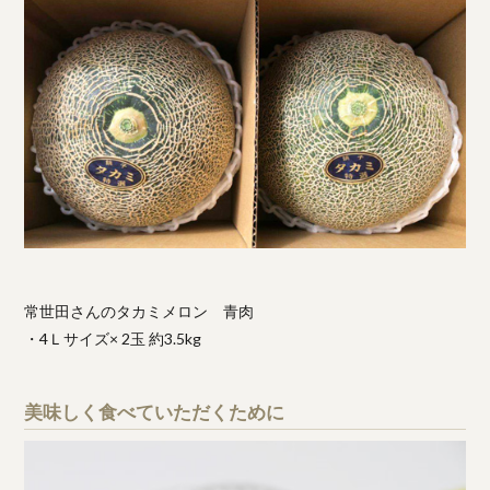
常世田さんのタカミメロン 青肉
・4Ｌサイズ× 2玉 約3.5kg
美味しく食べていただくために