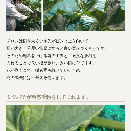
メロンは樹が太くツル先がピンと上を向いて、
葉が大きく分厚い状態にすると良い実がつくそうです。
そのため地温を上げる為の工夫と、適度な肥料を
入れることで良い根が張り、太い樹に育てます。
花が咲くまで、樹も育ち続けているため、
樹の成長には一番気を使います。
ミツバチが自然受粉をしてくれます。