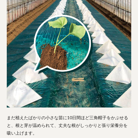
まだ植えたばかりの小さな苗に10日間ほど三角帽子をかぶせる
と、根と芽が温められて、丈夫な根がしっかりと張り栄養分を
吸い上げます。