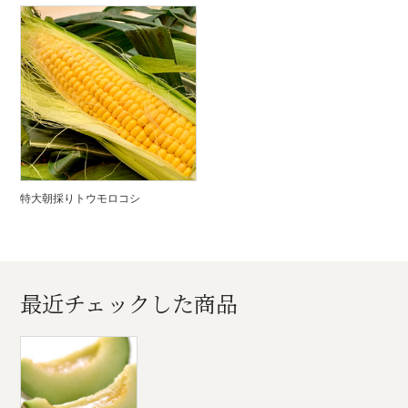
特大朝採りトウモロコシ
最近チェックした商品