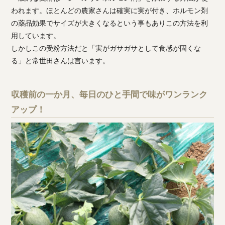
われます。ほとんどの農家さんは確実に実が付き、ホルモン剤
の薬品効果でサイズが大きくなるという事もありこの方法を利
用しています。
しかしこの受粉方法だと「実がガサガサとして食感が固くな
る」と常世田さんは言います。
収穫前の一か月、毎日のひと手間で味がワンランク
アップ！