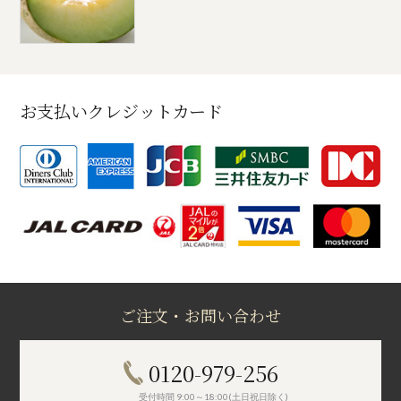
お支払いクレジットカード
ご注文・お問い合わせ
0120-979-256
受付時間 9:00～18:00(土日祝日除く)