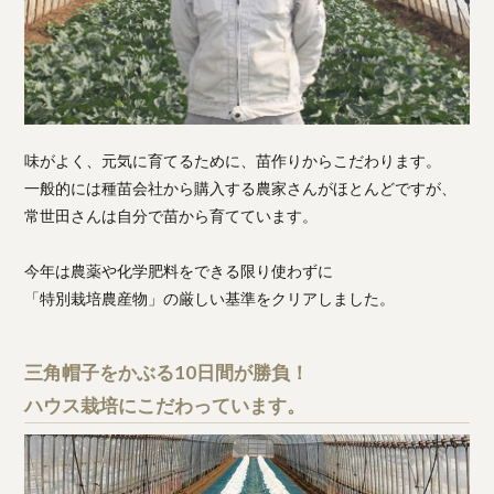
味がよく、元気に育てるために、苗作りからこだわります。
一般的には種苗会社から購入する農家さんがほとんどですが、
常世田さんは自分で苗から育てています。
今年は農薬や化学肥料をできる限り使わずに
「特別栽培農産物」の厳しい基準をクリアしました。
三角帽子をかぶる10日間が勝負！
ハウス栽培にこだわっています。