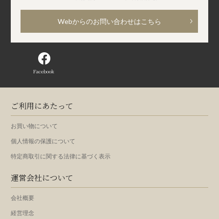
Webからのお問い合わせはこちら
Facebook
ご利用にあたって
お買い物について
個人情報の保護について
特定商取引に関する法律に基づく表示
運営会社について
会社概要
経営理念