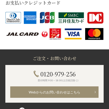
お支払いクレジットカード
ご注文・お問い合わせ
0120-979-256
受付時間 9:00～18:00(土日祝日除く)
Webからのお問い合わせはこちら