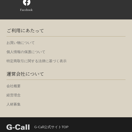
Facebook
ご利用にあたって
お買い物について
個人情報の保護について
特定商取引に関する法律に基づく表示
運営会社について
会社概要
経営理念
人材募集
G-Call公式サイトTOP