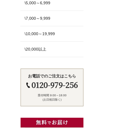
\5,000～6,999
\7,000～9,999
\10,000～19,999
\20,000以上
お電話でのご注文はこちら
0120-979-256
受付時間 9:00～18:00
(土日祝日除く)