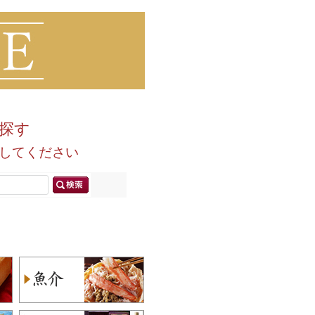
で探す
してください