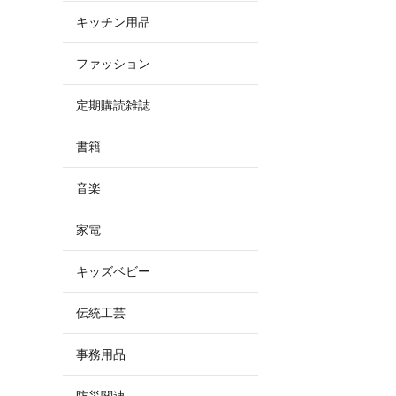
キッチン用品
ファッション
定期購読雑誌
書籍
音楽
家電
キッズベビー
伝統工芸
事務用品