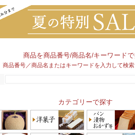
商品を商品番号/商品名/キーワード
商品番号／商品名またはキーワードを入力して検索
カテゴリーで探す