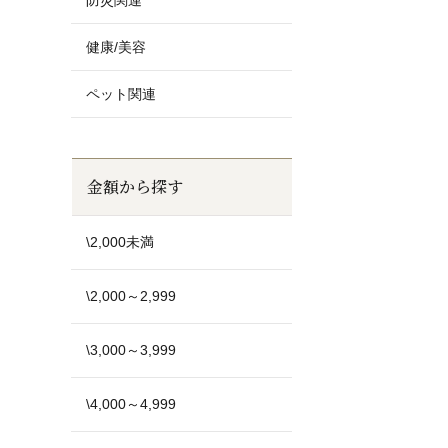
防災関連
健康/美容
ペット関連
金額から探す
\2,000未満
\2,000～2,999
\3,000～3,999
\4,000～4,999