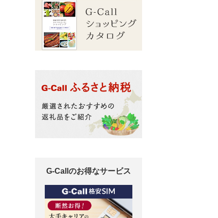
G-Callのお得なサービス