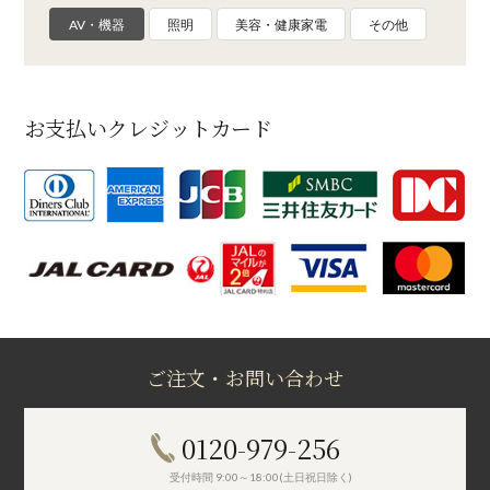
AV・機器
照明
美容・健康家電
その他
お支払いクレジットカード
ご注文・お問い合わせ
0120-979-256
受付時間 9:00～18:00(土日祝日除く)