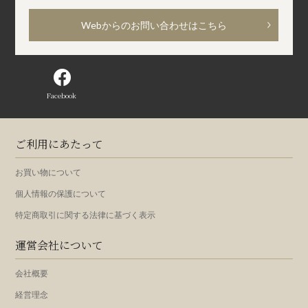
Webからのお問い合わせはこちら
Facebook
ご利用にあたって
お買い物について
個人情報の保護について
特定商取引に関する法律に基づく表示
運営会社について
会社概要
経営理念