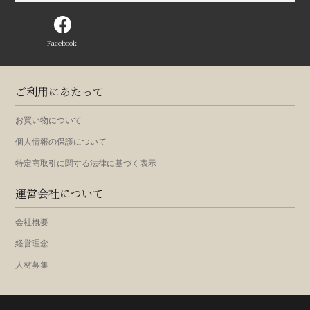
Facebook
ご利用にあたって
お買い物について
個人情報の保護について
特定商取引に関する法律に基づく表示
運営会社について
会社概要
経営理念
人材募集