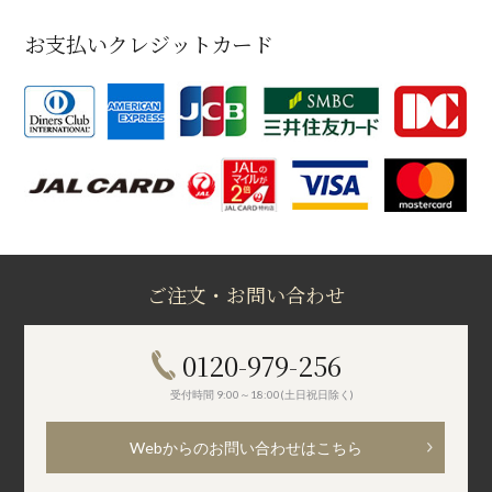
お支払いクレジットカード
ご注文・お問い合わせ
0120-979-256
受付時間 9:00～18:00(土日祝日除く)
Webからのお問い合わせはこちら