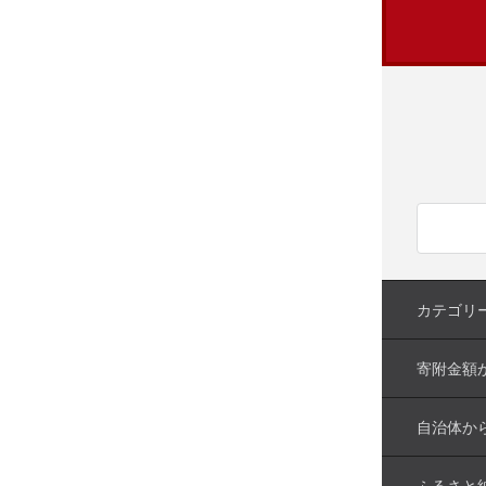
カテゴリ
寄附金額
自治体か
ふるさと