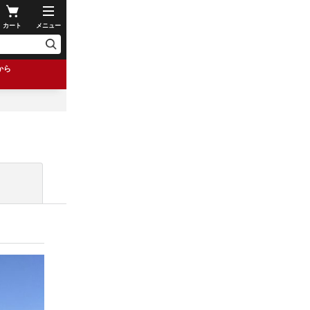
カート
メニュー
から