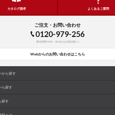
カタログ請求
よくあるご質問
ご注文・お問い合わせ
0120-979-256
受付時間 9:00～18:00(土日祝日除く)
Webからのお問い合わせはこちら
ーから探す
から探す
ら探す
納税とは