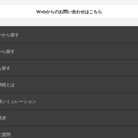
Webからのお問い合わせはこちら
ーから探す
から探す
ら探す
納税とは
額シミュレーション
請求
ご質問