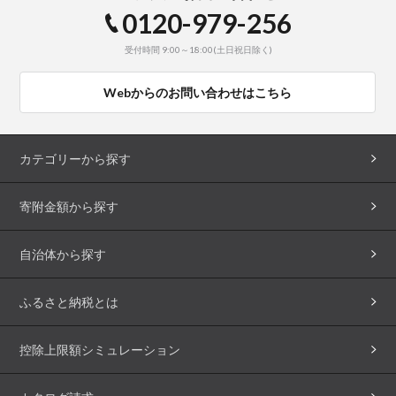
0120-979-256
受付時間 9:00～18:00(土日祝日除く)
Webからのお問い合わせはこちら
カテゴリーから探す
寄附金額から探す
自治体から探す
ふるさと納税とは
控除上限額シミュレーション