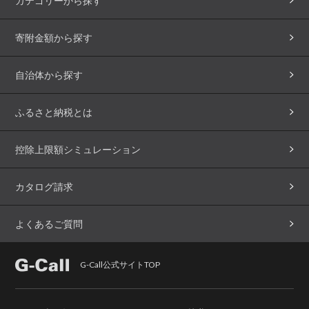
カテゴリーから探す
寄附金額から探す
自治体から探す
ふるさと納税とは
控除上限額シミュレーション
カタログ請求
よくあるご質問
G-Call公式サイトTOP