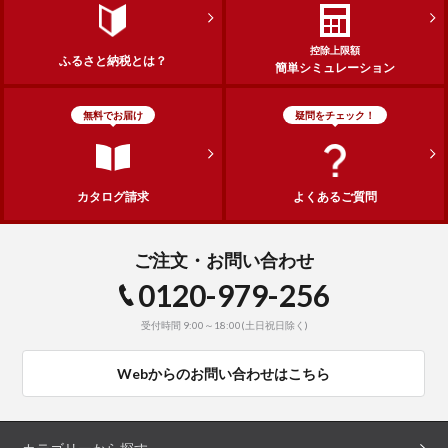
控除上限額
ふるさと納税とは？
簡単シミュレーション
無料でお届け
疑問をチェック！
カタログ請求
よくあるご質問
ご注文・お問い合わせ
0120-979-256
受付時間 9:00～18:00(土日祝日除く)
Webからのお問い合わせはこちら