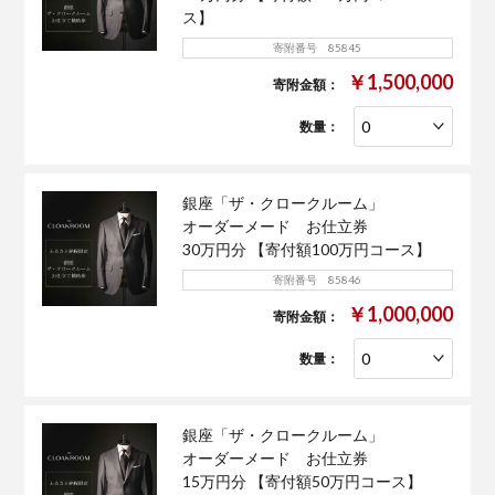
ス】
寄附番号 85845
￥1,500,000
寄附金額：
数量：
銀座「ザ・クロークルーム」
オーダーメード お仕立券
30万円分 【寄付額100万円コース】
寄附番号 85846
￥1,000,000
寄附金額：
数量：
銀座「ザ・クロークルーム」
オーダーメード お仕立券
15万円分 【寄付額50万円コース】