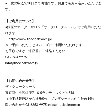
●一度の申込で10口まで可能です。何度でもお申込みいただけま
す。
【ご利用について】
●銀座のオーダーサロン「ザ・クロークルーム」でご利用いただ
けます。
http://www.thecloakroom.jp/
※ご予約いただくとスムーズにご利用いただけます。
お手数ですがご来店前にご連絡ください。
03-6263-9976
info@thecloakroom.jp
【お問い合わせ先】
ザ・クロークルーム
東京都中央区銀座7-10-5ランディックビル5階
（地下鉄銀座駅から徒歩5分、ギンザシックスから徒歩1分）
問い合わせ先03-6263-9975 info@thecloakroom.jp