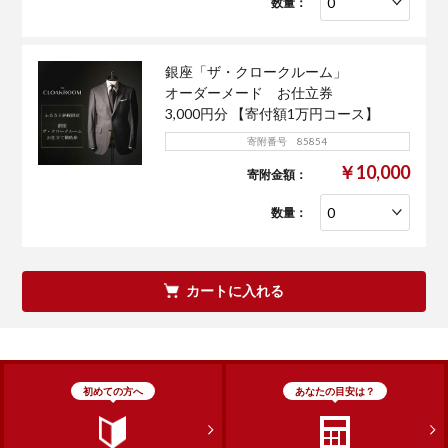
数量：
銀座「ザ・クロークルーム」
オーダーメード お仕立券
3,000円分 【寄付額1万円コース】
寄附番号 85854
￥10,000
寄附金額：
数量：
カートに入れる
初めての方へ
あなたの目安は？