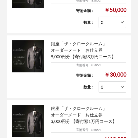
寄附番号 85852
￥50,000
寄附金額：
数量：
銀座「ザ・クロークルーム」
オーダーメード お仕立券
9,000円分【寄付額3万円コース】
寄附番号 85853
￥30,000
寄附金額：
数量：
銀座「ザ・クロークルーム」
オーダーメード お仕立券
3,000円分 【寄付額1万円コース】
寄附番号 85854