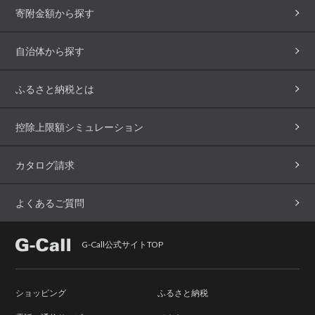
寄附金額から探す
自治体から探す
ふるさと納税とは
控除上限額シミュレーション
カタログ請求
よくあるご質問
G-Call公式サイトTOP
ショッピング
ふるさと納税