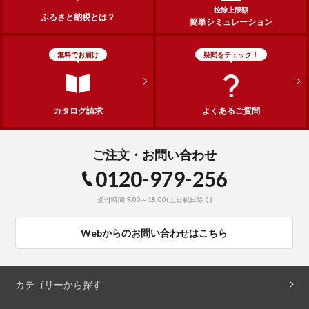
控除上限額
ふるさと納税とは？
簡単シミュレーション
無料でお届け
疑問をチェック！
カタログ請求
よくあるご質問
ご注文・お問い合わせ
0120-979-256
受付時間 9:00～18:00(土日祝日除く)
Webからのお問い合わせはこちら
カテゴリーから探す