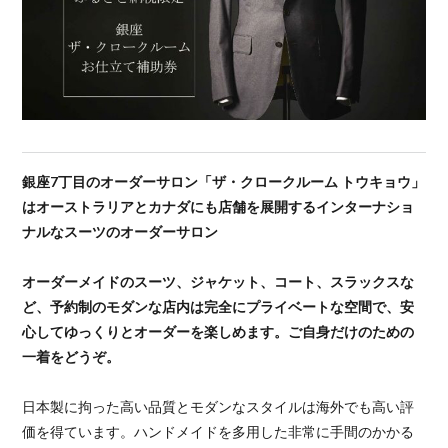
銀座7丁目のオーダーサロン「ザ・クロークルーム トウキョウ」
はオーストラリアとカナダにも店舗を展開するインターナショ
ナルなスーツのオーダーサロン
オーダーメイドのスーツ、ジャケット、コート、スラックスな
ど、予約制のモダンな店内は完全にプライベートな空間で、安
心してゆっくりとオーダーを楽しめます。ご自身だけのための
一着をどうぞ。
日本製に拘った高い品質とモダンなスタイルは海外でも高い評
価を得ています。ハンドメイドを多用した非常に手間のかかる