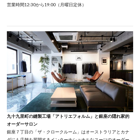
営業時間12:30から19:00（月曜日定休）
九十九里町の縫製工場「アトリエフォルム」と銀座の隠れ家的
オーダーサロン
銀座７丁目の「ザ・クロークルーム」はオーストラリアとカナ
ダにも店舗を展開するインターナショナルなスーツのオーダー