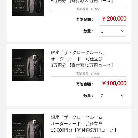
6万円分 【寄付額20万円コース】
寄附番号 85850
￥200,000
寄附金額：
数量：
銀座「ザ・クロークルーム」
オーダーメード お仕立券
3万円分 【寄付額10万円コース】
寄附番号 85851
￥100,000
寄附金額：
数量：
銀座「ザ・クロークルーム」
オーダーメード お仕立券
15,000円分【寄付額5万円コース】