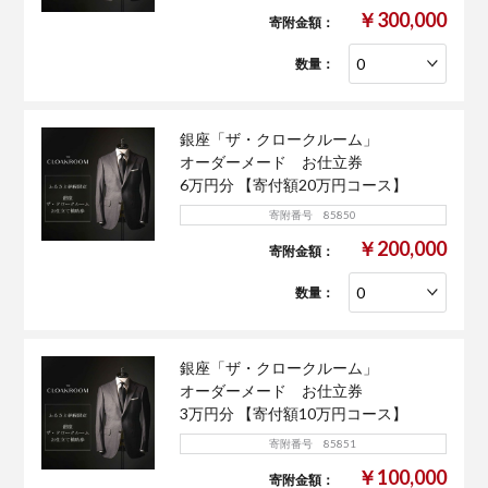
￥300,000
寄附金額：
数量：
銀座「ザ・クロークルーム」
オーダーメード お仕立券
6万円分 【寄付額20万円コース】
寄附番号 85850
￥200,000
寄附金額：
数量：
銀座「ザ・クロークルーム」
オーダーメード お仕立券
3万円分 【寄付額10万円コース】
寄附番号 85851
￥100,000
寄附金額：