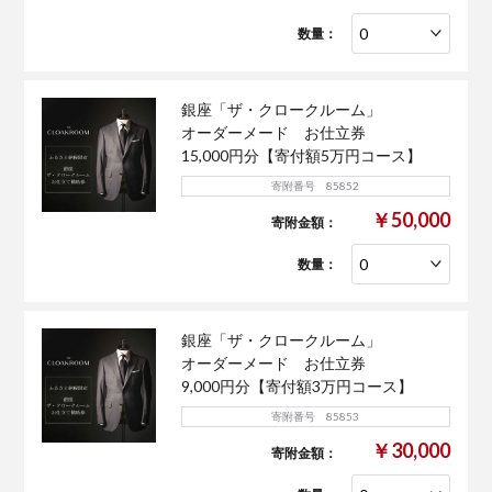
数量：
銀座「ザ・クロークルーム」
オーダーメード お仕立券
15,000円分【寄付額5万円コース】
寄附番号 85852
￥50,000
寄附金額：
数量：
銀座「ザ・クロークルーム」
オーダーメード お仕立券
9,000円分【寄付額3万円コース】
寄附番号 85853
￥30,000
寄附金額：