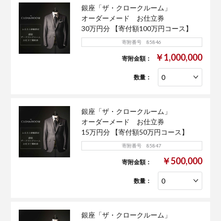
銀座「ザ・クロークルーム」
オーダーメード お仕立券
30万円分 【寄付額100万円コース】
寄附番号 85846
￥1,000,000
寄附金額：
数量：
銀座「ザ・クロークルーム」
オーダーメード お仕立券
15万円分 【寄付額50万円コース】
寄附番号 85847
￥500,000
寄附金額：
数量：
銀座「ザ・クロークルーム」