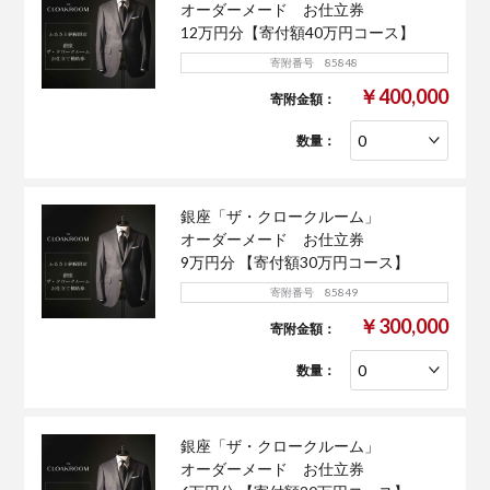
オーダーメード お仕立券
12万円分【寄付額40万円コース】
寄附番号 85848
￥400,000
寄附金額：
数量：
銀座「ザ・クロークルーム」
オーダーメード お仕立券
9万円分 【寄付額30万円コース】
寄附番号 85849
￥300,000
寄附金額：
数量：
銀座「ザ・クロークルーム」
オーダーメード お仕立券