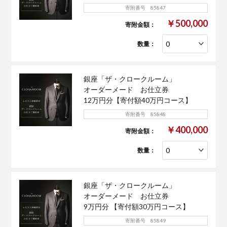
寄附番号 85847
￥500,000
寄附金額：
数量：
銀座「ザ・クロークルーム」
オーダーメード お仕立券
12万円分【寄付額40万円コース】
寄附番号 85848
￥400,000
寄附金額：
数量：
銀座「ザ・クロークルーム」
オーダーメード お仕立券
9万円分 【寄付額30万円コース】
寄附番号 85849