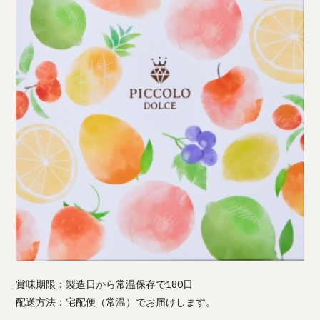
賞味期限：製造日から常温保存で180日
配送方法：宅配便（常温）でお届けします。