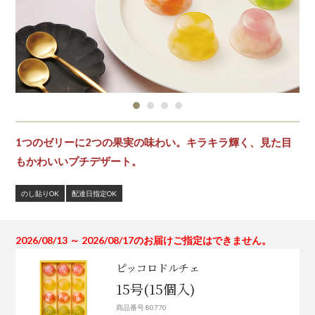
1つのゼリーに2つの果実の味わい。キラキラ輝く、見た目
もかわいいプチデザート。
のし貼りOK
配達日指定OK
2026/08/13 ～ 2026/08/17のお届けご指定はできません。
ピッコロドルチェ
15号(15個入)
商品番号 80770