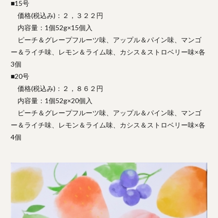
■15号
価格(税込み)：２，３２２円
内容量：1個52g×15個入
ピーチ＆グレープフルーツ味、アップル＆パイン味、マンゴ
ー＆ライチ味、レモン＆ライム味、カシス＆ストロベリー味×各
3個
■20号
価格(税込み)：２，８６２円
内容量：1個52g×20個入
ピーチ＆グレープフルーツ味、アップル＆パイン味、マンゴ
ー＆ライチ味、レモン＆ライム味、カシス＆ストロベリー味×各
4個