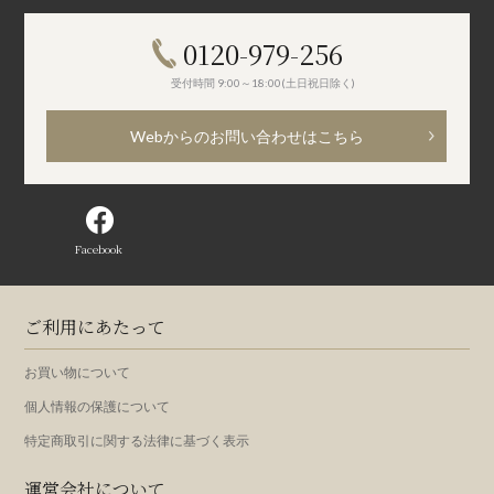
0120-979-256
受付時間 9:00～18:00(土日祝日除く)
Webからのお問い合わせはこちら
Facebook
ご利用にあたって
お買い物について
個人情報の保護について
特定商取引に関する法律に基づく表示
運営会社について