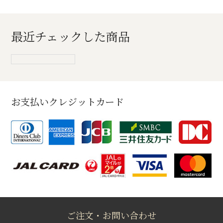
最近チェックした商品
お支払いクレジットカード
ご注文・お問い合わせ