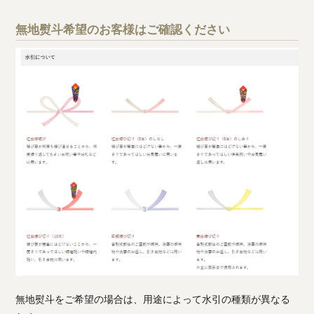
無地熨斗希望のお客様はご確認ください
無地熨斗をご希望の場合は、用途によって水引の種類が異なる