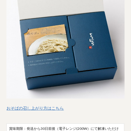
おそばの召し上がり方はこちら
賞味期限：発送から30日前後（電子レンジ(200W）にて解凍いただけ