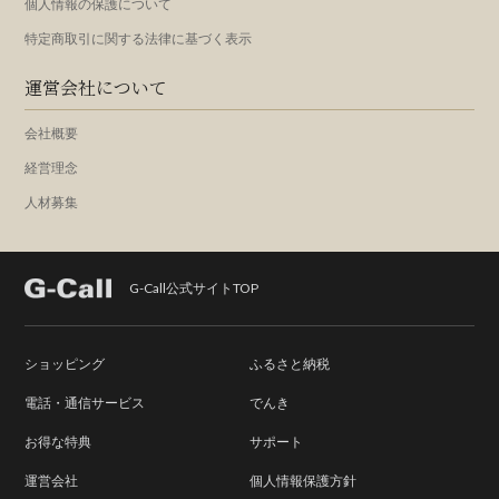
個人情報の保護について
特定商取引に関する法律に基づく表示
運営会社について
会社概要
経営理念
人材募集
G-Call公式サイトTOP
ショッピング
ふるさと納税
電話・通信サービス
でんき
お得な特典
サポート
運営会社
個人情報保護方針