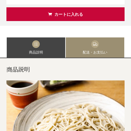
カートに入れる
商品説明
配送・お支払い
商品説明