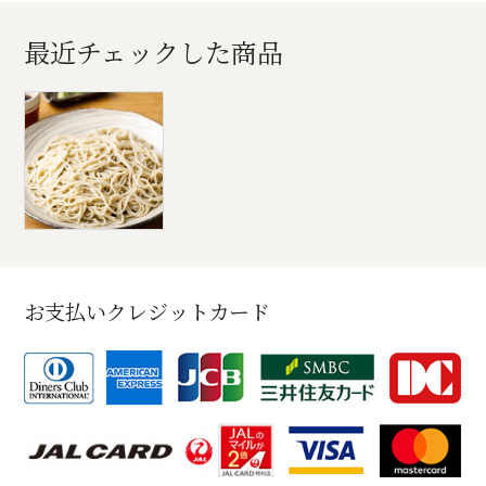
最近チェックした商品
お支払いクレジットカード