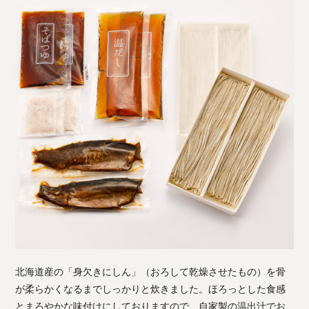
北海道産の「身欠きにしん」（おろして乾燥させたもの）を骨
が柔らかくなるまでしっかりと炊きました。ほろっとした食感
とまろやかな味付けにしておりますので、自家製の温出汁でお