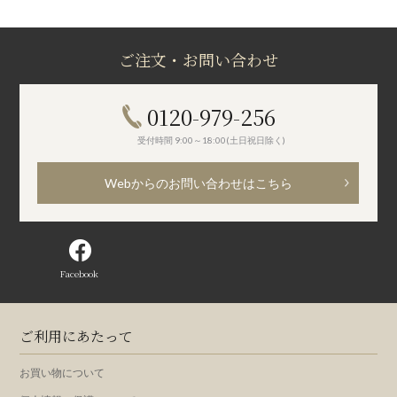
ご注文・お問い合わせ
0120-979-256
受付時間 9:00～18:00(土日祝日除く)
Webからのお問い合わせはこちら
Facebook
ご利用にあたって
お買い物について