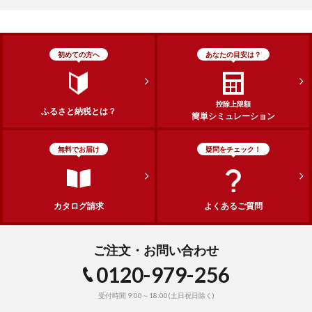
初めての方へ
あなたの目安は？
控除上限額
ふるさと納税とは？
簡単シミュレーション
無料でお届け
疑問をチェック！
カタログ請求
よくあるご質問
ご注文・お問い合わせ
0120-979-256
受付時間 9:00～18:00(土日祝日除く)