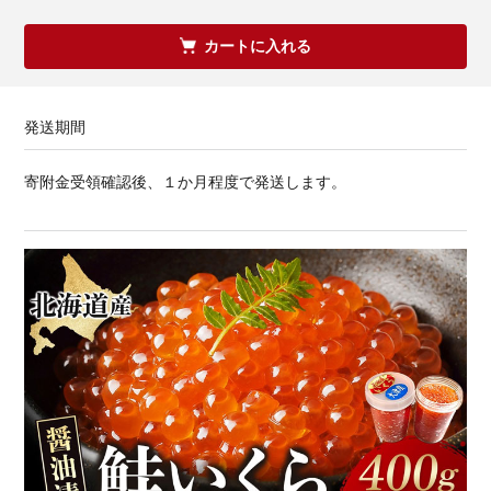
カートに入れる
発送期間
寄附金受領確認後、１か月程度で発送します。