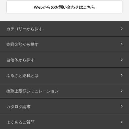
Webからのお問い合わせはこちら
カテゴリーから探す
寄附金額から探す
自治体から探す
ふるさと納税とは
控除上限額シミュレーション
カタログ請求
よくあるご質問