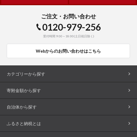
ご注文・お問い合わせ
0120-979-256
受付時間 9:00～18:00(土日祝日除く)
Webからのお問い合わせはこちら
カテゴリーから探す
寄附金額から探す
自治体から探す
ふるさと納税とは