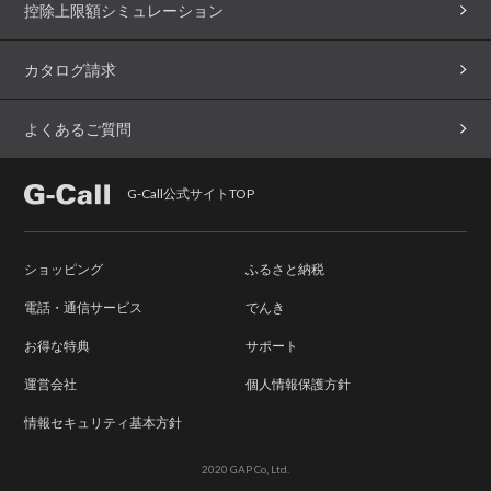
控除上限額シミュレーション
カタログ請求
よくあるご質問
G-Call公式サイトTOP
ショッピング
ふるさと納税
電話・通信サービス
でんき
お得な特典
サポート
運営会社
個人情報保護方針
情報セキュリティ基本方針
2020 GAP Co, Ltd.