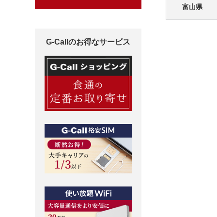
富山県
G-Callのお得なサービス