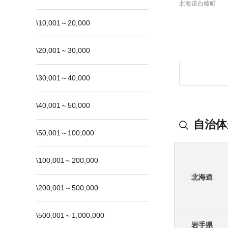
北海道白糠町
\10,001～20,000
\20,001～30,000
\30,001～40,000
\40,001～50,000
自治体
\50,001～100,000
\100,001～200,000
北海道
\200,001～500,000
\500,001～1,000,000
岩手県