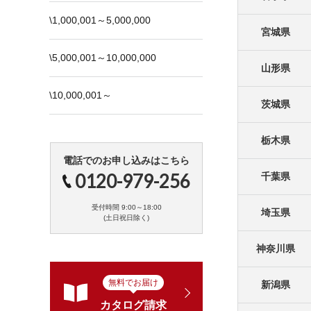
\1,000,001～5,000,000
宮城県
\5,000,001～10,000,000
山形県
\10,000,001～
茨城県
栃木県
電話でのお申し込みはこちら
0120-979-256
千葉県
受付時間 9:00～18:00
埼玉県
(土日祝日除く)
神奈川県
無料でお届け
新潟県
カタログ請求