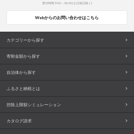
受付時間 9:00～18:00(土日祝日除く)
Webからのお問い合わせはこちら
カテゴリーから探す
寄附金額から探す
自治体から探す
ふるさと納税とは
控除上限額シミュレーション
カタログ請求