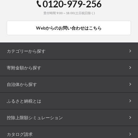
0120-979-256
受付時間 9:00～18:00(土日祝日除く)
Webからのお問い合わせはこちら
カテゴリーから探す
寄附金額から探す
自治体から探す
ふるさと納税とは
控除上限額シミュレーション
カタログ請求