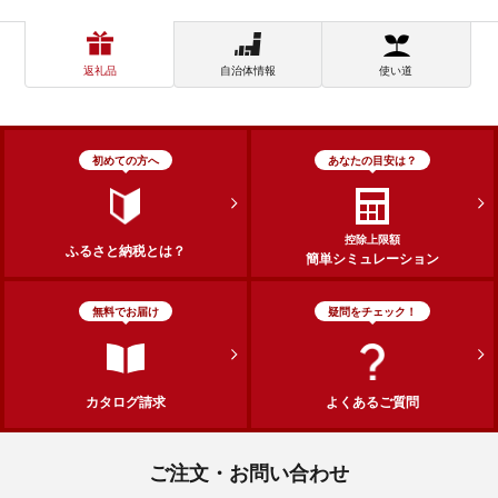
返礼品
自治体情報
使い道
初めての方へ
あなたの目安は？
控除上限額
ふるさと納税とは？
簡単シミュレーション
無料でお届け
疑問をチェック！
カタログ請求
よくあるご質問
ご注文・お問い合わせ