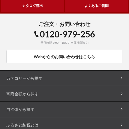
カタログ請求
よくあるご質問
ご注文・お問い合わせ
0120-979-256
受付時間 9:00～18:00(土日祝日除く)
Webからのお問い合わせはこちら
カテゴリーから探す
寄附金額から探す
自治体から探す
ふるさと納税とは