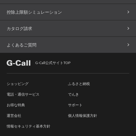
控除上限額シミュレーション
カタログ請求
よくあるご質問
G-Call公式サイトTOP
ショッピング
ふるさと納税
電話・通信サービス
でんき
お得な特典
サポート
運営会社
個人情報保護方針
情報セキュリティ基本方針