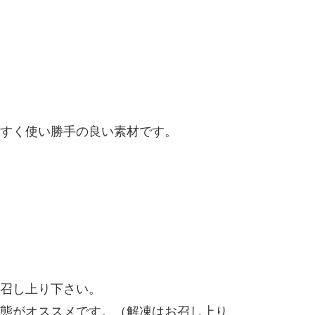
すく使い勝手の良い素材です。
召し上り下さい。
態がオススメです。（解凍はお召し上り