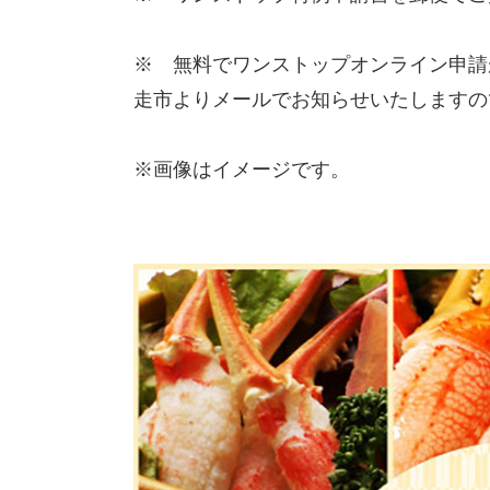
※ 無料でワンストップオンライン申請
走市よりメールでお知らせいたしますの
※画像はイメージです。