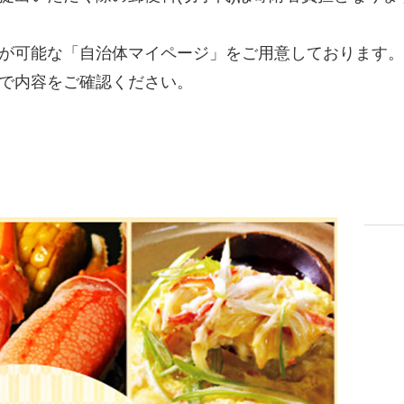
が可能な「自治体マイページ」をご用意しております。
で内容をご確認ください。