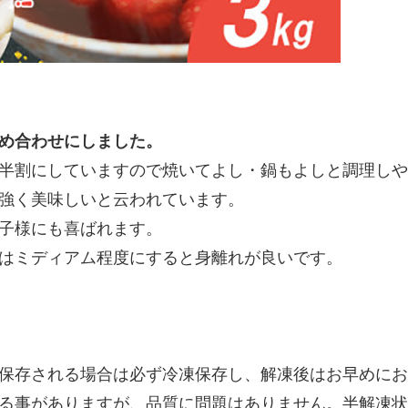
め合わせにしました。
半割にしていますので焼いてよし・鍋もよしと調理しや
強く美味しいと云われています。
子様にも喜ばれます。
はミディアム程度にすると身離れが良いです。
保存される場合は必ず冷凍保存し、解凍後はお早めにお
る事がありますが、品質に問題はありません。半解凍状