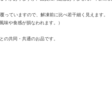
で覆っていますので、解凍前に比べ若干細く見えます。
風味や食感が損なわれます。）
との共同・共通のお品です。