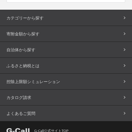
カテゴリーから探す
寄附金額から探す
自治体から探す
ふるさと納税とは
控除上限額シミュレーション
カタログ請求
よくあるご質問
G-Call公式サイトTOP