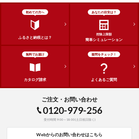
初めての方へ
あなたの目安は？
控除上限額
ふるさと納税とは？
簡単シミュレーション
無料でお届け
疑問をチェック！
カタログ請求
よくあるご質問
ご注文・お問い合わせ
0120-979-256
受付時間 9:00～18:00(土日祝日除く)
Webからのお問い合わせはこちら