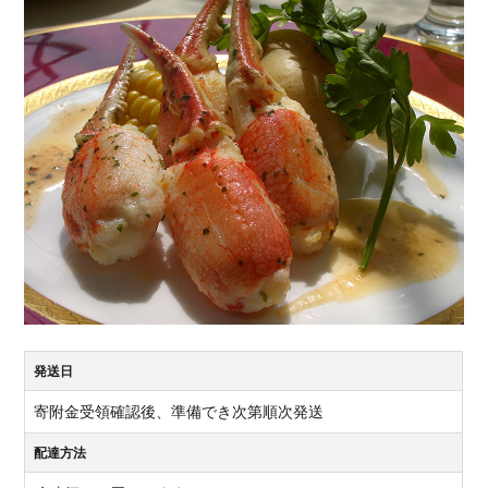
発送日
寄附金受領確認後、準備でき次第順次発送
配達方法