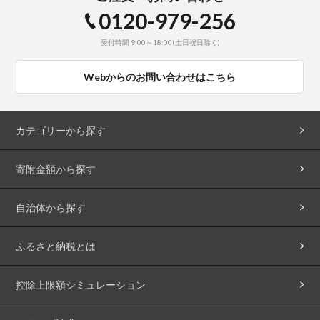
0120-979-256
受付時間 9:00～18:00(土日祝日除く)
Webからのお問い合わせはこちら
カテゴリーから探す
寄附金額から探す
自治体から探す
ふるさと納税とは
控除上限額シミュレーション