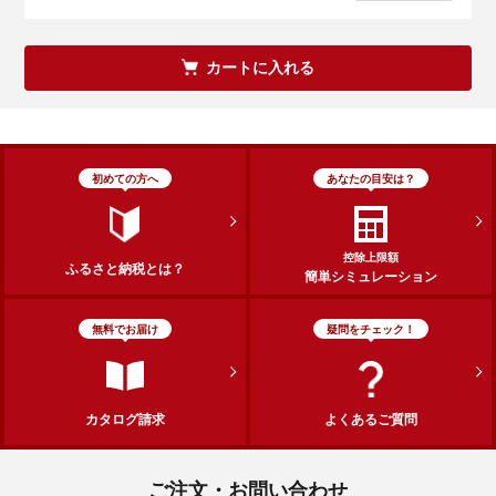
カートに入れる
初めての方へ
あなたの目安は？
控除上限額
ふるさと納税とは？
簡単シミュレーション
無料でお届け
疑問をチェック！
カタログ請求
よくあるご質問
ご注文・お問い合わせ