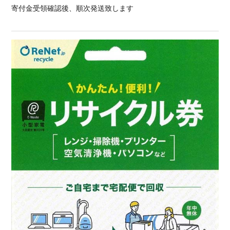
寄付金受領確認後、順次発送致します