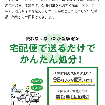
家電４品目、電池単体、石油/灯油を利用する製品（ストーブ
等）、規定サイズを超えるもの、事業用として使用していた製
品、離島からの回収はできません。