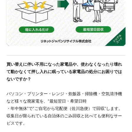
買い替えに伴い不用になった家電品や、使わなくなったり壊れ
て動かなくて押し入れに眠っている家電品の処分にお困りでは
ないですか？
パソコン・プリンター・レンジ・炊飯器・掃除機・空気清浄機
など様々な廃家電を、“最短翌日・希望日時
・年中無休”で“ご自宅から宅配便（佐川急便）で回収”します。
収集日が限られている自治体のごみ回収と比べても便利なサー
ビスです。