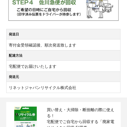
発送日
寄付金受領確認後、順次発送致します
配達方法
宅配便でお届けいたします
発送元
リネットジャパンリサイクル株式会社
買い替え・大掃除・断捨離の際に使え
る！
宅配便でご自宅から回収する「廃家電