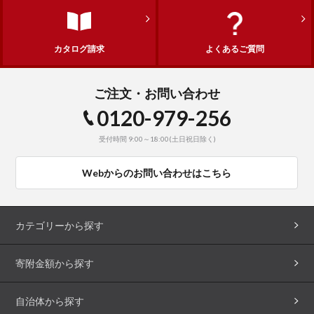
カタログ請求
よくあるご質問
ご注文・お問い合わせ
0120-979-256
受付時間 9:00～18:00(土日祝日除く)
Webからのお問い合わせはこちら
カテゴリーから探す
寄附金額から探す
自治体から探す