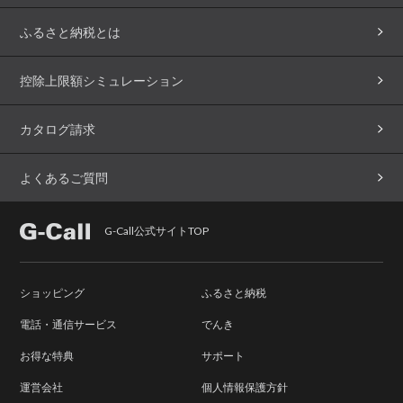
ふるさと納税とは
控除上限額シミュレーション
カタログ請求
よくあるご質問
G-Call公式サイトTOP
ショッピング
ふるさと納税
電話・通信サービス
でんき
お得な特典
サポート
運営会社
個人情報保護方針