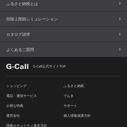
ふるさと納税とは
控除上限額シミュレーション
カタログ請求
よくあるご質問
G-Call公式サイトTOP
ショッピング
ふるさと納税
電話・通信サービス
でんき
お得な特典
サポート
運営会社
個人情報保護方針
情報セキュリティ基本方針