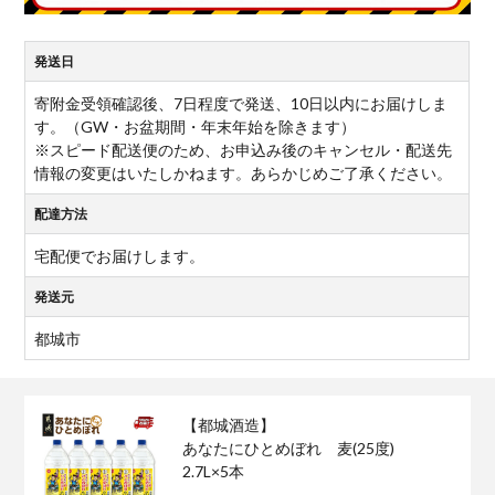
発送日
寄附金受領確認後、7日程度で発送、10日以内にお届けしま
す。（GW・お盆期間・年末年始を除きます）
※スピード配送便のため、お申込み後のキャンセル・配送先
情報の変更はいたしかねます。あらかじめご了承ください。
配達方法
宅配便でお届けします。
発送元
都城市
【都城酒造】
あなたにひとめぼれ 麦(25度)
2.7L×5本