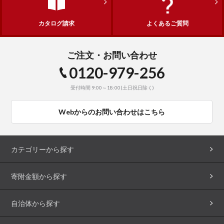
カタログ請求
よくあるご質問
ご注文・お問い合わせ
0120-979-256
受付時間 9:00～18:00(土日祝日除く)
Webからのお問い合わせはこちら
カテゴリーから探す
寄附金額から探す
自治体から探す