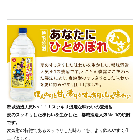
都城酒造人気No.1！！スッキリ淡麗な味わいの麦焼酎
麦のスッキリした味わいを生かした、都城酒造人気No.1の焼酎
です。
麦焼酎の特徴であるスッキリした味わいを、より飲みやすく仕
上げました。