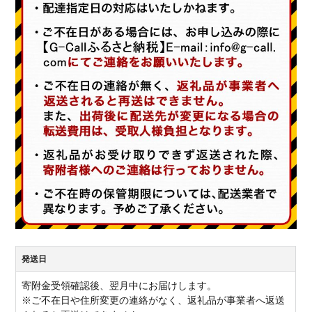
発送日
寄附金受領確認後、翌月中にお届けします。
※ご不在日や住所変更の連絡がなく、返礼品が事業者へ返送