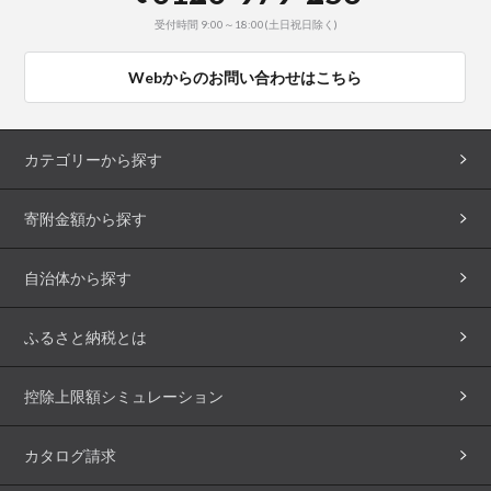
受付時間 9:00～18:00(土日祝日除く)
Webからのお問い合わせはこちら
カテゴリーから探す
寄附金額から探す
自治体から探す
ふるさと納税とは
控除上限額シミュレーション
カタログ請求