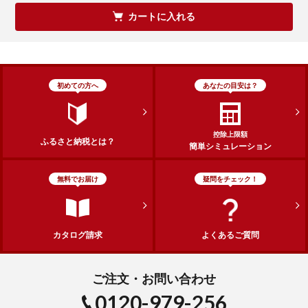
カートに入れる
初めての方へ
あなたの目安は？
控除上限額
ふるさと納税とは？
簡単シミュレーション
無料でお届け
疑問をチェック！
カタログ請求
よくあるご質問
ご注文・お問い合わせ
0120-979-256