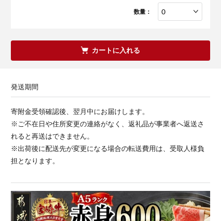
数量：
カートに入れる
発送期間
寄附金受領確認後、翌月中にお届けします。
※ご不在日や住所変更の連絡がなく、返礼品が事業者へ返送さ
れると再送はできません。
※出荷後に配送先が変更になる場合の転送費用は、受取人様負
担となります。