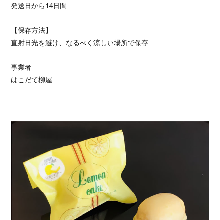
発送日から14日間
【保存方法】
直射日光を避け、なるべく涼しい場所で保存
事業者
はこだて柳屋