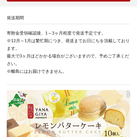
発送期間
寄附金受領確認後、1～3ヶ月程度で発送予定です。
※12月～1月は繁忙期につき、発送までお日にちを頂戴しており
ます。
最大で3ヶ月ほどかかる場合がございますので、予めご了承くだ
さい。
※離島にはお届けできません。