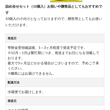
詰め合せセット（10個入）お祝いや贈答品としてもおすすめで
す
10個入の小分けとなっておりますので、贈答用としてもお使い
いただけます。
発送日
寄附金受領確認後、1～3ヶ月程度で発送予定です。
※12月～1月は繁忙期につき、発送までお日にちを頂戴して
おります。
最大で3ヶ月ほどかかる場合がございますので、予めご了承
ください。
※離島にはお届けできません。
配達方法
冷蔵便でお届けします。
発送元