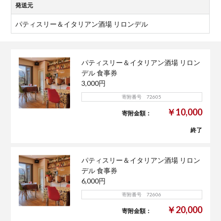
発送元
パティスリー＆イタリアン酒場 リロンデル
パティスリー＆イタリアン酒場 リロン
デル 食事券
3,000円
寄附番号 72605
￥10,000
寄附金額：
終了
パティスリー＆イタリアン酒場 リロン
デル 食事券
6,000円
寄附番号 72606
￥20,000
寄附金額：