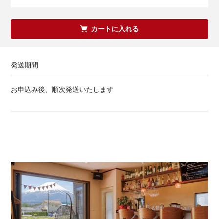
カートに入れる
発送期間
お申込み後、順次発送いたします