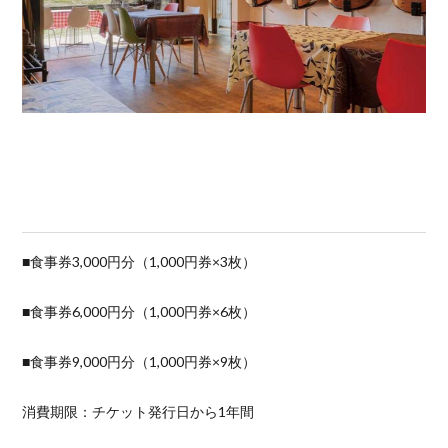
■食事券3,000円分（1,000円券×3枚）
■食事券6,000円分（1,000円券×6枚）
■食事券9,000円分（1,000円券×9枚）
消費期限：チケット発行日から1年間