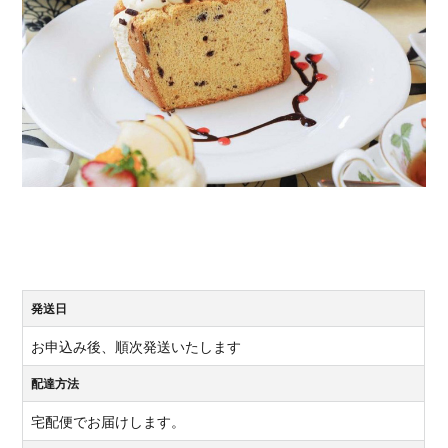
発送日
お申込み後、順次発送いたします
配達方法
宅配便でお届けします。