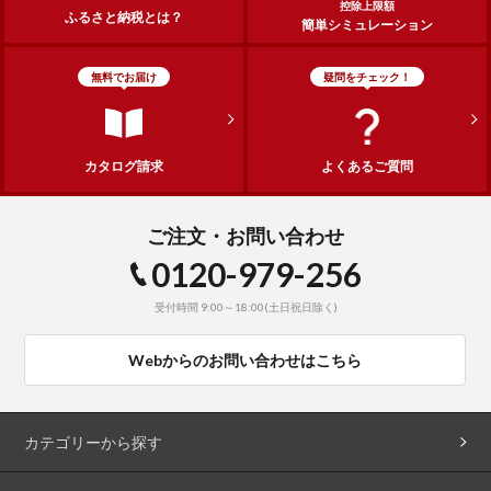
控除上限額
ふるさと納税とは？
簡単シミュレーション
無料でお届け
疑問をチェック！
カタログ請求
よくあるご質問
ご注文・お問い合わせ
0120-979-256
受付時間 9:00～18:00(土日祝日除く)
Webからのお問い合わせはこちら
カテゴリーから探す