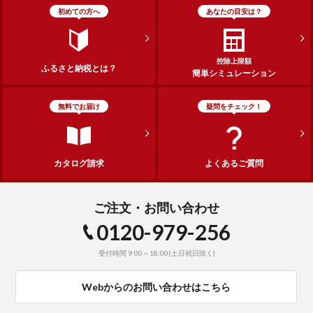
初めての方へ
あなたの目安は？
控除上限額
ふるさと納税とは？
簡単シミュレーション
無料でお届け
疑問をチェック！
カタログ請求
よくあるご質問
ご注文・お問い合わせ
0120-979-256
受付時間 9:00～18:00(土日祝日除く)
Webからのお問い合わせはこちら