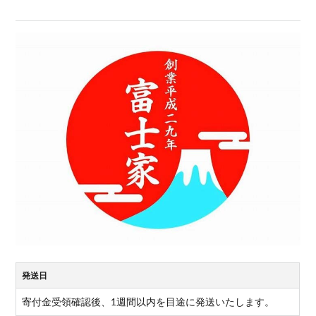
発送日
寄付金受領確認後、1週間以内を目途に発送いたします。