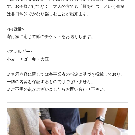
す。お子様だけでなく、大人の方でも「麺を打つ」という作業
は非日常的でかなり楽しむことが出来ます。
<内容量>
寄付額に応じて紙のチケットをお送りします。
<アレルギー>
小麦・そば・卵・大豆
※表示内容に関しては各事業者の指定に基づき掲載しており、
一切の内容を保証するものではございません。
※ご不明の点がございましたらお問い合わせ下さい。