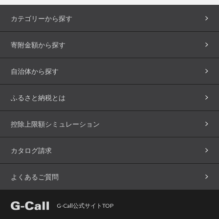
カテゴリーから探す
寄附金額から探す
自治体から探す
ふるさと納税とは
控除上限額シミュレーション
カタログ請求
よくあるご質問
G-Call公式サイトTOP