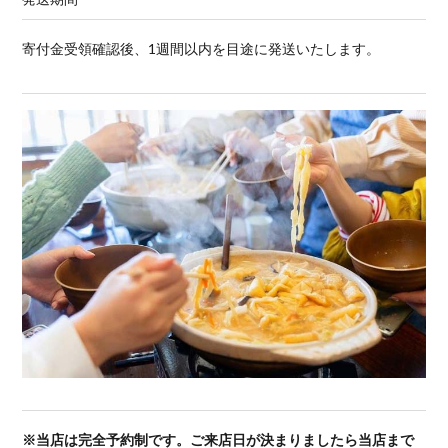
寄付金受領確認後、1週間以内を目途に発送いたします。
※当店は完全予約制です。ご来店日が決まりましたら当店まで